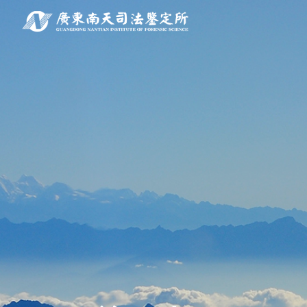
关于南天
鉴定服务
经典案例
新闻资讯
工程中心