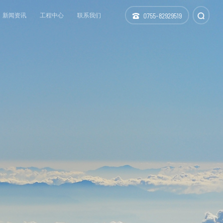
新闻资讯
工程中心
联系我们
0755-82929519
仪器设备
科技研发
分支机构