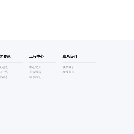
闻资讯
工程中心
联系我们
天动态
中心简介
联系我们
知公告
开放课题
在线留言
业动态
联系我们