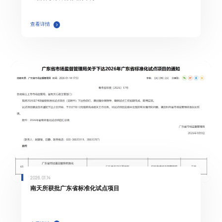
查看详情
2026.01.14
南天所获批广东省标准化试点项目