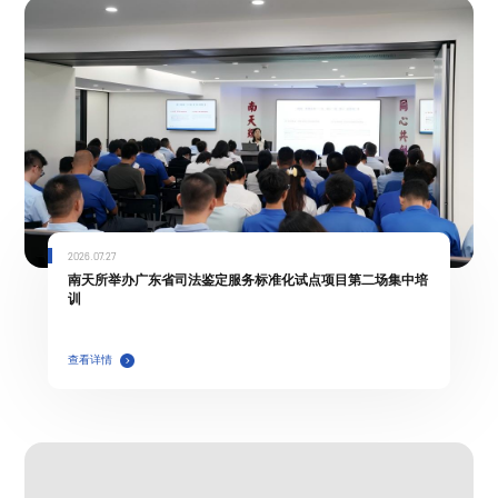
2026.07.27
南天所举办广东省司法鉴定服务标准化试点项目第二场集中培
训
查看详情