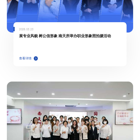
2026.03.23
展专业风貌 树公信形象 南天所举办职业形象照拍摄活动
查看详情