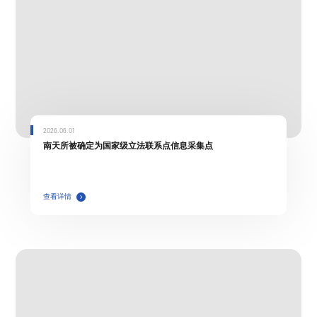
2026.06.01
南天所被确定为国家级立法联系点信息采集点
查看详情