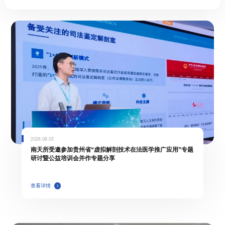
2026.08.03
南天所受邀参加贵州省“虚拟解剖技术在法医学推广应用”专题
研讨暨公益培训会并作专题分享
查看详情