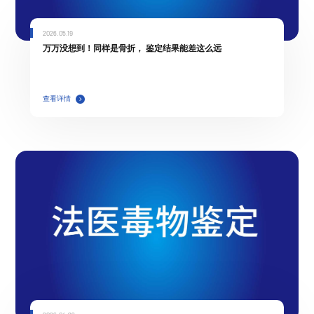
2026.05.19
万万没想到！同样是骨折， 鉴定结果能差这么远
查看详情