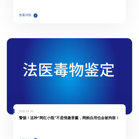
查看详情
2026.03.30
警惕！这种“网红小瓶”不是情趣香薰，网购自用也会被拘留！