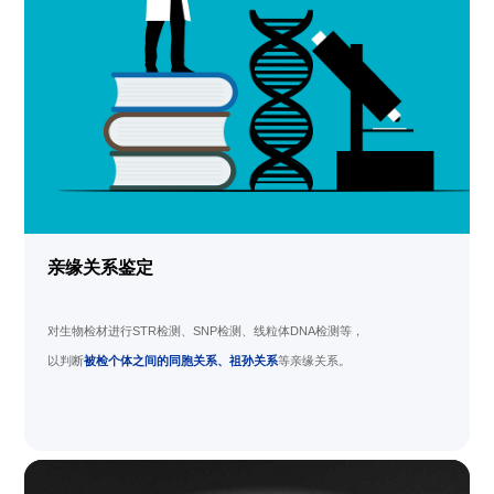
亲缘关系鉴定
对生物检材进行
STR
检测、
SNP
检测、线粒体
DNA
检测等，
以判断
被检个体之间的同胞关系、祖孙关系
等亲缘关系。