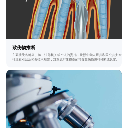
致伤物推断
主要接受各地公、检、法等机关或个人的委托，按照中华人民共和国公共安全
行业标准以及相关技术规范，对造成尸体损伤的可疑致伤物进行推断或认定。