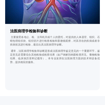
法医病理学检验和诊断
主要接受各地公、检、法等机关或个人的委托，对提供的人体器官、组织、石
蜡包埋组织块、组织切片进行检查检验和显微镜观察，对其存在的疾病或者非
疾病状况进行检验，最后出具法医病理学诊断。
通常，法医病理学检验和诊断是形成法医病理学鉴定意见的一个重要环节，鉴
定意见还需要综合其他检验或检查结果（如尸体解剖肉眼检查所见、毒物检验
结果、临床病历资料记载等）。本专业发挥在法医病理方面的技术和设备优
势，提供相应的服务。