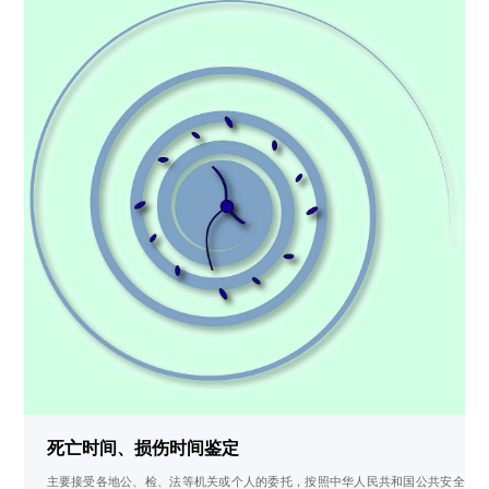
死亡时间、损伤时间鉴定
主要接受各地公、检、法等机关或个人的委托，按照中华人民共和国公共安全