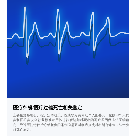
医疗纠纷/医疗过错死亡相关鉴定
主要接受各地公、检、法等机关、医患双方共同或个人的委托，按照中华人民
共和国公共安全行业标准对尸体进行解剖并对死者的死亡原因做出法医学鉴
定。经过医院进行治疗或抢救的案例尚需要对临床病史材料进行审查，综合分
析死亡原因。