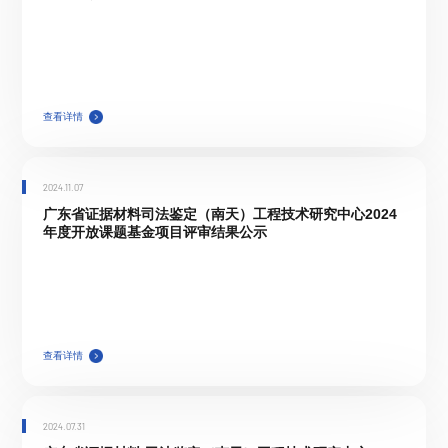
查看详情
2024.11.07
广东省证据材料司法鉴定（南天）工程技术研究中心2024
年度开放课题基金项目评审结果公示
查看详情
2024.07.31