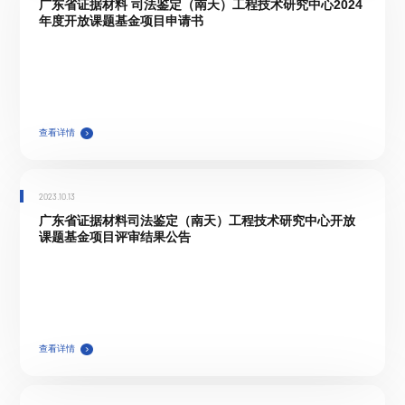
广东省证据材料 司法鉴定（南天）工程技术研究中心2024
年度开放课题基金项目申请书
查看详情
2023.10.13
广东省证据材料司法鉴定（南天）工程技术研究中心开放
课题基金项目评审结果公告
查看详情