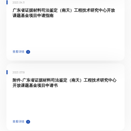
2023.04.11
广东省证据材料司法鉴定（南天）工程技术研究中心开放
课题基金项目申请指南
查看详情
2023.07.19
附件-广东省证据材料司法鉴定（南天）工程技术研究中心
开放课题基金项目申请书
查看详情