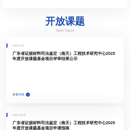
开放课题
Open Topics
2025.12.15
广东省证据材料司法鉴定（南天）工程技术研究中心2025
年度开放课题基金项目评审结果公示
查看详情
2025.08.25
广东省证据材料司法鉴定（南天）工程技术研究中心2025
年度开放课题基金项目申请指南