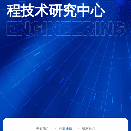
程技术研究中心
中心简介
开放课题
联系我们