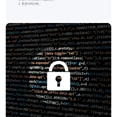
恶意代码分析。