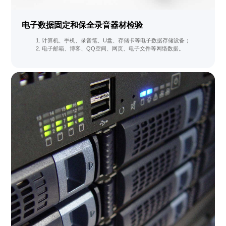
电子数据固定和保全录音器材检验
计算机、手机、录音笔、U盘、存储卡等电子数据存储设备；
电子邮箱、博客、QQ空间、网页、电子文件等网络数据。