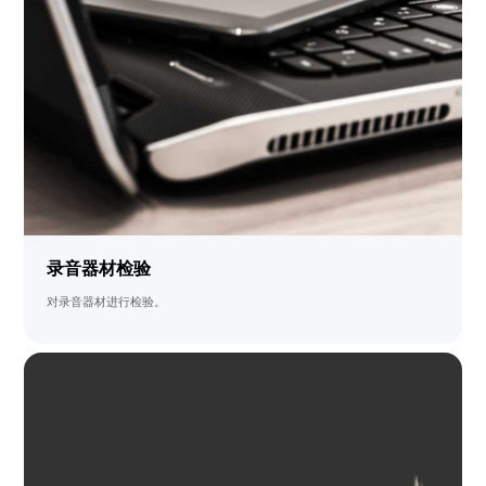
录音器材检验
对录音器材进行检验。