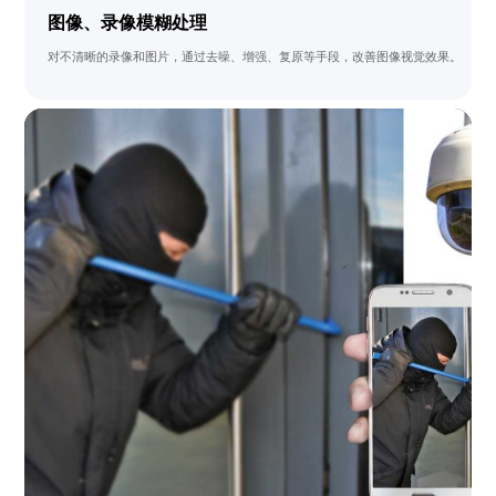
图像、录像模糊处理
对不清晰的录像和图片，通过去噪、增强、复原等手段，改善图像视觉效果。