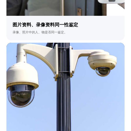
图片资料、录像资料同一性鉴定
录像、照片中的人、物是否同一鉴定。