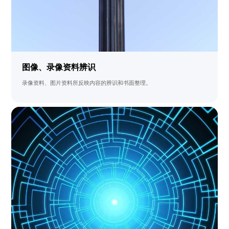
图像、录像资料辨识
录像资料、图片资料所反映内容的辨识和书面整理。