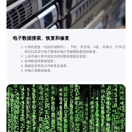
电子数据搜索、恢复和修复
计算机硬盘（包括存储阵列）、手机、录音笔、U盘、存储卡、行车记
录仪以及其它电子数据存储介质被删除数据的恢复；
上述存储介质中指定内容的数据搜索及提取；
各类数据库数据提取；
视频监控系统文件恢复及修复；
存储介质数据修复。