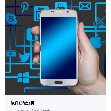
软件功能分析
软件行为和软件功能分析；