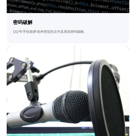
密码破解
QQ号\手机锁屏\各种类型的文件及系统密码破解。