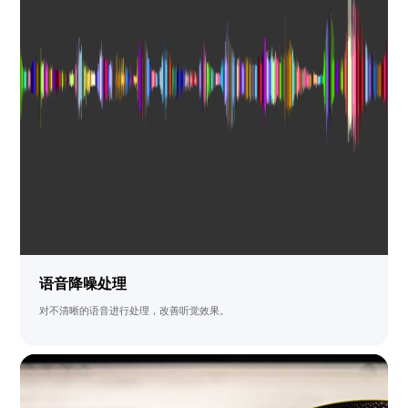
语音降噪处理
对不清晰的语音进行处理，改善听觉效果。