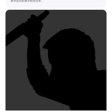
要求提供影像学检查结果。