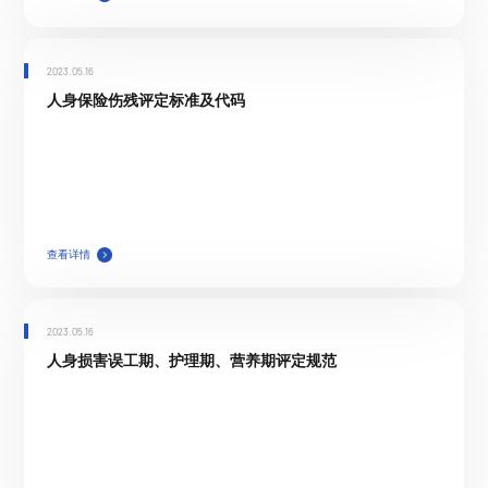
2023.05.16
人身保险伤残评定标准及代码
查看详情
2023.05.16
人身损害误工期、护理期、营养期评定规范