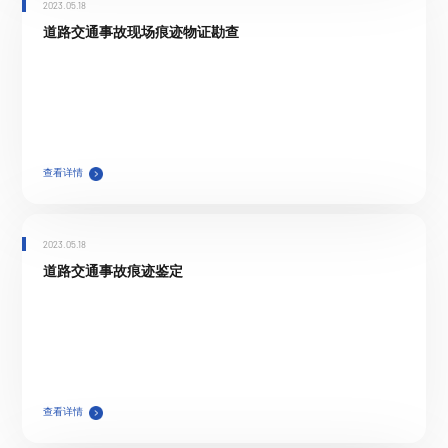
2023.05.18
道路交通事故现场痕迹物证勘查
查看详情
2023.05.18
道路交通事故痕迹鉴定
查看详情