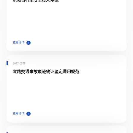
电动自行车安全技术规范
查看详情
2023.05.18
道路交通事故痕迹物证鉴定通用规范
查看详情