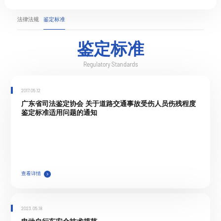
法律法规
鉴定标准
鉴定标准
Regulatory Standards
2017.05.12
广东省司法鉴定协会 关于道路交通事故受伤人员伤残程度
鉴定标准适用问题的通知
查看详情
2023.05.18