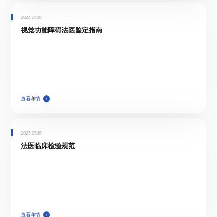
2023.05.16
视觉功能障碍法医鉴定指南
查看详情
2023.05.16
法医临床检验规范
查看详情