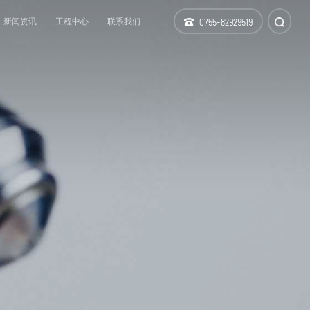
新闻资讯
工程中心
联系我们
0755-82929519
仪器设备
科技研发
分支机构