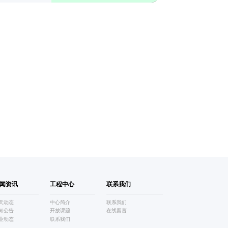
闻资讯
工程中心
联系我们
天动态
中心简介
联系我们
知公告
开放课题
在线留言
业动态
联系我们