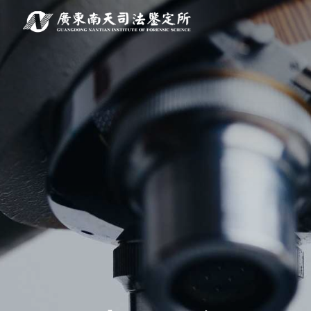
关于南天
鉴定服务
经典案例
新闻资讯
工程中心