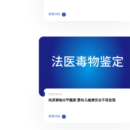
查看详情
2026.06.25
纸尿裤检出甲酰胺 婴幼儿健康安全不容忽视
查看详情