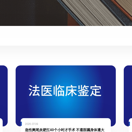
2026.07.09
急性阑尾炎硬扛40个小时才手术 不遵医嘱身体遭大