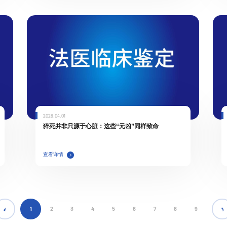
2026.04.01
猝死并非只源于心脏：这些“元凶”同样致命
查看详情
1
2
3
4
5
6
7
8
9