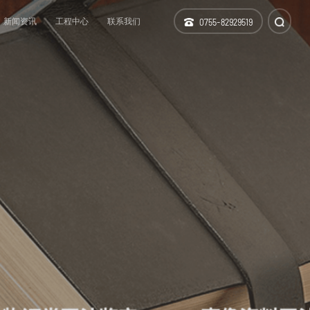
新闻资讯
工程中心
联系我们
0755-82929519
仪器设备
科技研发
分支机构