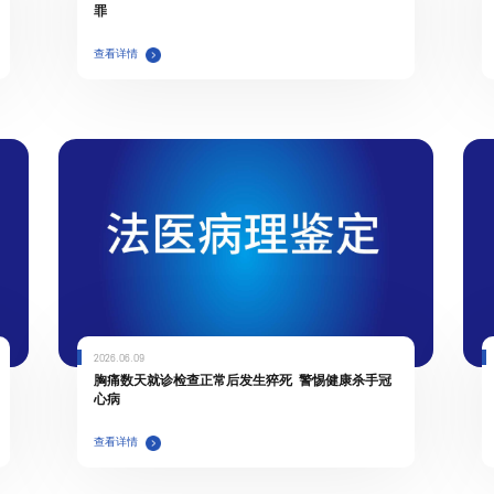
罪
查看详情
2026.06.09
胸痛数天就诊检查正常后发生猝死 警惕健康杀手冠
心病
查看详情