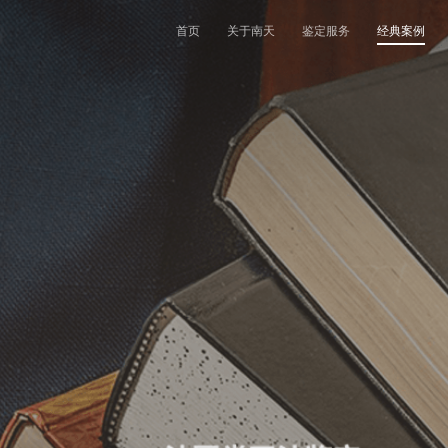
首页
关于南天
鉴定服务
经典案例
机构简介
鉴定范围
法医类鉴定
南天动态
中心简介
发展历程
鉴定指南
物证类鉴定
通知公告
开放课题
核心团队
法规标准
声像资料类鉴定
行业动态
联系我们
机构文化
文件形成时间鉴定