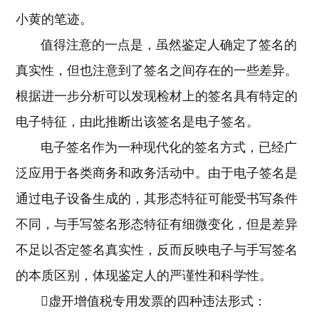
小黄的笔迹。
值得注意的一点是，虽然鉴定人确定了签名的
真实性，但也注意到了签名之间存在的一些差异。
根据进一步分析可以发现检材上的签名具有特定的
电子特征，由此推断出该签名是电子签名。
电子签名作为一种现代化的签名方式，已经广
泛应用于各类商务和政务活动中。由于电子签名是
通过电子设备生成的，其形态特征可能受书写条件
不同，与手写签名形态特征有细微变化，但是差异
不足以否定签名真实性，反而反映电子与手写签名
的本质区别，体现鉴定人的严谨性和科学性。
虚开增值税专用发票的四种违法形式：