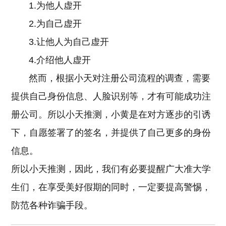
1.为他人虚开
2.为自己虚开
3.让他人为自己虚开
4.介绍他人虚开
然而，根据小天对注册公司流程的调查，需要
提供自己身份信息、人脸识别等，才有可能成功注
册公司。所以小天推测，小黄是在对方逐步的引诱
下，自愿签署了的签名，并提供了自己更多的身份
信息。
所以小天推测，因此，我们有必要提醒广大准大学
生们，在享受美好假期的同时，一定要提高警惕，
防范各种诈骗手段。