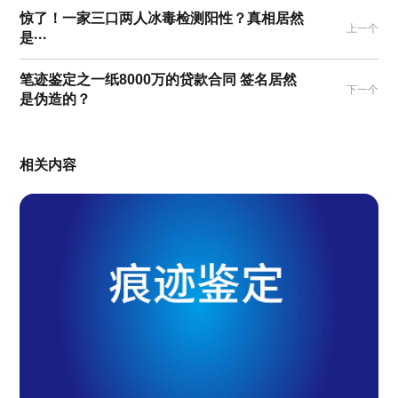
惊了！一家三口两人冰毒检测阳性？真相居然
上一个
是···
笔迹鉴定之一纸8000万的贷款合同 签名居然
下一个
是伪造的？
相关内容