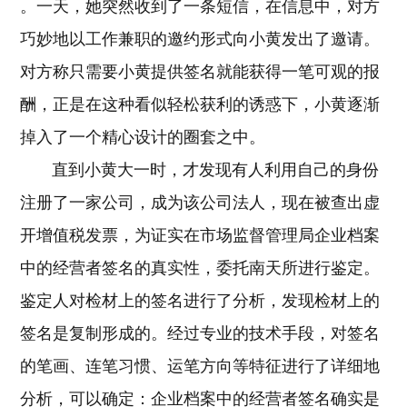
。一天，她突然收到了一条短信，在信息中，对方
巧妙地以工作兼职的邀约形式向小黄发出了邀请。
对方称只需要小黄提供签名就能获得一笔可观的报
酬，正是在这种看似轻松获利的诱惑下，小黄逐渐
掉入了一个精心设计的圈套之中。
直到小黄大一时，才发现有人利用自己的身份
注册了一家公司，成为该公司法人，现在被查出虚
开增值税发票，为证实在市场监督管理局企业档案
中的经营者签名的真实性，委托南天所进行鉴定。
鉴定人对检材上的签名进行了分析，发现检材上的
签名是复制形成的。经过专业的技术手段，对签名
的笔画、连笔习惯、运笔方向等特征进行了详细地
分析，可以确定：企业档案中的经营者签名确实是