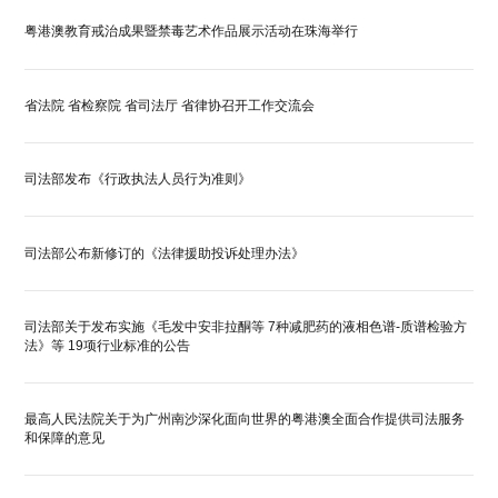
粤港澳教育戒治成果暨禁毒艺术作品展示活动在珠海举行
省法院 省检察院 省司法厅 省律协召开工作交流会
司法部发布《行政执法人员行为准则》
司法部公布新修订的《法律援助投诉处理办法》
司法部关于发布实施《毛发中安非拉酮等 7种减肥药的液相色谱-质谱检验方
法》等 19项行业标准的公告
最高人民法院关于为广州南沙深化面向世界的粤港澳全面合作提供司法服务
和保障的意见