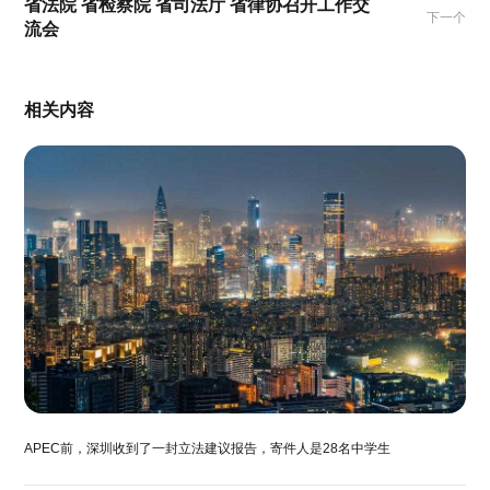
省法院 省检察院 省司法厅 省律协召开工作交
下一个
流会
相关内容
APEC前，深圳收到了一封立法建议报告，寄件人是28名中学生