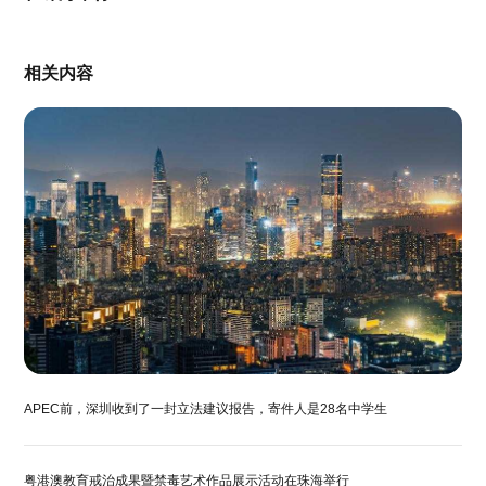
相关内容
APEC前，深圳收到了一封立法建议报告，寄件人是28名中学生
粤港澳教育戒治成果暨禁毒艺术作品展示活动在珠海举行