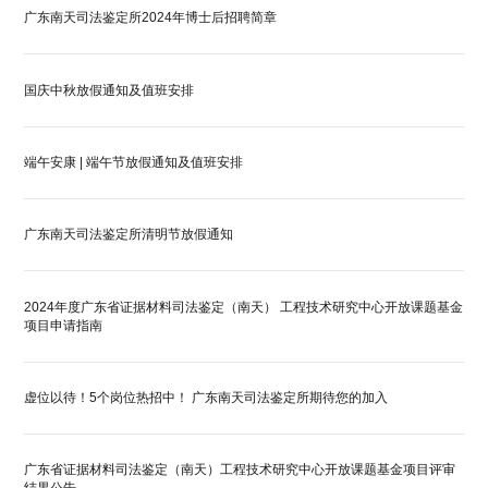
广东南天司法鉴定所2024年博士后招聘简章
国庆中秋放假通知及值班安排
端午安康 | 端午节放假通知及值班安排
广东南天司法鉴定所清明节放假通知
2024年度广东省证据材料司法鉴定（南天） 工程技术研究中心开放课题基金
项目申请指南
虚位以待！5个岗位热招中！ 广东南天司法鉴定所期待您的加入
广东省证据材料司法鉴定（南天）工程技术研究中心开放课题基金项目评审