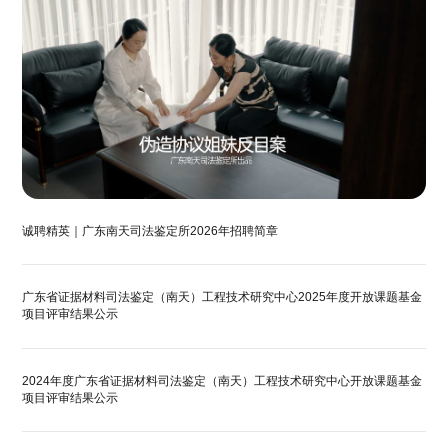
诚聘精英｜广东南天司法鉴定所2026年招聘简章
广东省证据材料司法鉴定（南天）工程技术研究中心2025年度开放课题基金
项目评审结果公示
2024年度广东省证据材料司法鉴定（南天）工程技术研究中心开放课题基金
项目评审结果公示