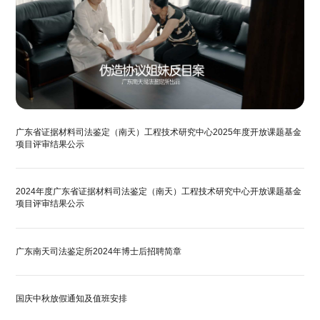
广东省证据材料司法鉴定（南天）工程技术研究中心2025年度开放课题基金
项目评审结果公示
2024年度广东省证据材料司法鉴定（南天）工程技术研究中心开放课题基金
项目评审结果公示
广东南天司法鉴定所2024年博士后招聘简章
国庆中秋放假通知及值班安排