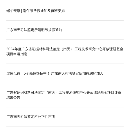
端午安康 | 端午节放假通知及值班安排
广东南天司法鉴定所清明节放假通知
2024年度广东省证据材料司法鉴定（南天） 工程技术研究中心开放课题基金
项目申请指南
虚位以待！5个岗位热招中！ 广东南天司法鉴定所期待您的加入
广东省证据材料司法鉴定（南天）工程技术研究中心开放课题基金项目评审
结果公告
广东南天司法鉴定所公正性声明