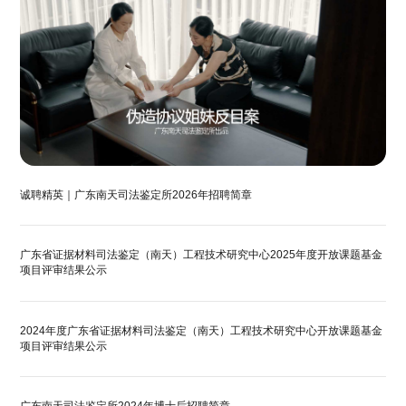
诚聘精英｜广东南天司法鉴定所2026年招聘简章
广东省证据材料司法鉴定（南天）工程技术研究中心2025年度开放课题基金
项目评审结果公示
2024年度广东省证据材料司法鉴定（南天）工程技术研究中心开放课题基金
项目评审结果公示