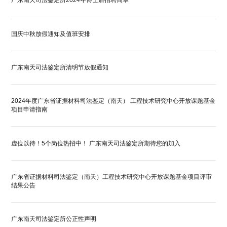
广东南天司法鉴定所2024年博士后招聘简章
国庆中秋放假通知及值班安排
广东南天司法鉴定所清明节放假通知
2024年度广东省证据材料司法鉴定（南天） 工程技术研究中心开放课题基金
项目申请指南
虚位以待！5个岗位热招中！ 广东南天司法鉴定所期待您的加入
广东省证据材料司法鉴定（南天）工程技术研究中心开放课题基金项目评审
结果公告
广东南天司法鉴定所公正性声明