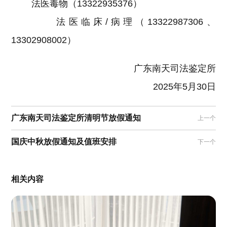
法医毒物（13322935376）
法医临床/病理（13322987306、
13302908002）
广东南天司法鉴定所
2025年5月30日
广东南天司法鉴定所清明节放假通知
上一个
国庆中秋放假通知及值班安排
下一个
相关内容