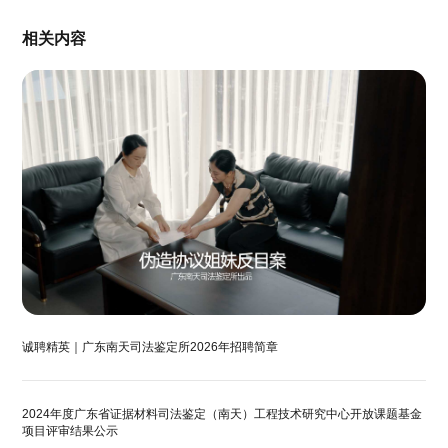
相关内容
诚聘精英｜广东南天司法鉴定所2026年招聘简章
2024年度广东省证据材料司法鉴定（南天）工程技术研究中心开放课题基金
项目评审结果公示