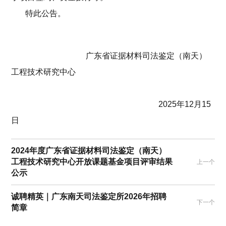
特此公告。
广东省证据材料司法鉴定（南天）
工程技术研究中心
2025年12月15
日
2024年度广东省证据材料司法鉴定（南天）
工程技术研究中心开放课题基金项目评审结果
上一个
公示
诚聘精英｜广东南天司法鉴定所2026年招聘
下一个
简章