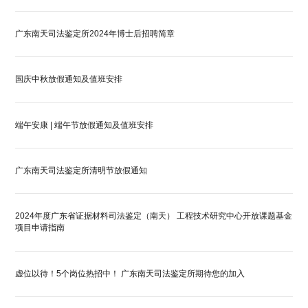
广东南天司法鉴定所2024年博士后招聘简章
国庆中秋放假通知及值班安排
端午安康 | 端午节放假通知及值班安排
广东南天司法鉴定所清明节放假通知
2024年度广东省证据材料司法鉴定（南天） 工程技术研究中心开放课题基金
项目申请指南
虚位以待！5个岗位热招中！ 广东南天司法鉴定所期待您的加入