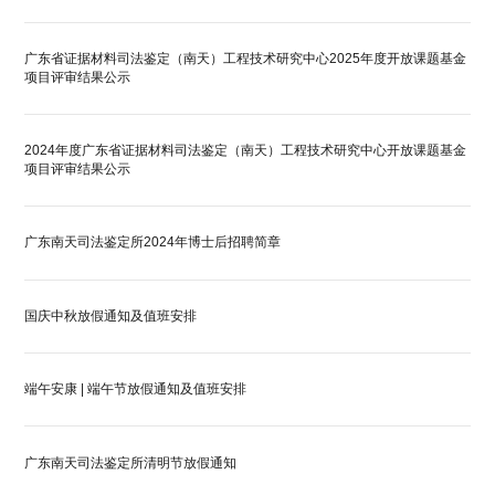
广东省证据材料司法鉴定（南天）工程技术研究中心2025年度开放课题基金
项目评审结果公示
2024年度广东省证据材料司法鉴定（南天）工程技术研究中心开放课题基金
项目评审结果公示
广东南天司法鉴定所2024年博士后招聘简章
国庆中秋放假通知及值班安排
端午安康 | 端午节放假通知及值班安排
广东南天司法鉴定所清明节放假通知