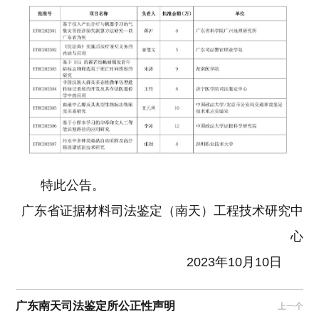
特此公告。
广东省证据材料司法鉴定（南天）工程技术研究中
心
2023年10月10日
广东南天司法鉴定所公正性声明
上一个