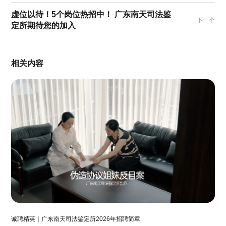
虚位以待！5个岗位热招中！ 广东南天司法鉴
下一个
定所期待您的加入
相关内容
诚聘精英｜广东南天司法鉴定所2026年招聘简章